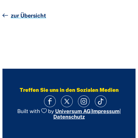
zur Übersicht
Treffen Sie uns in den Sozialen Medien
|
Impressum
|
Built with
by
Universum AG
Datenschutz