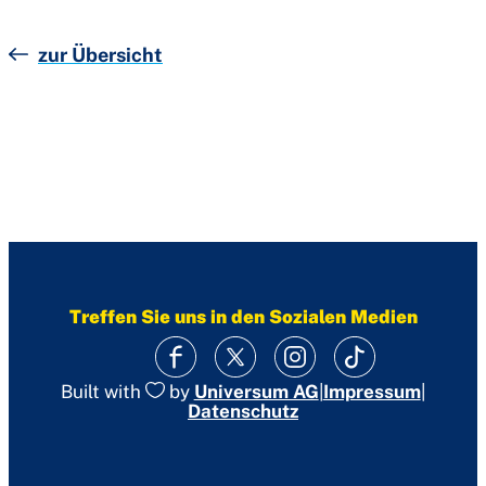
zur Übersicht
Treffen Sie uns in den Sozialen Medien
|
Impressum
|
Built with
by
Universum AG
Datenschutz